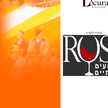
סטודיו לוקורה