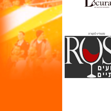
סטודיו לוקורה