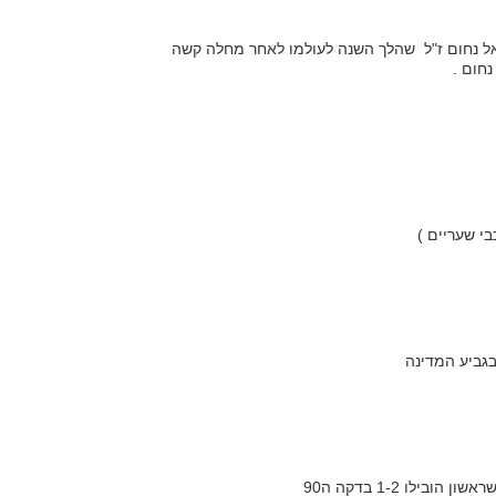
אל נחום ז"ל שהלך השנה לעולמו לאחר מחלה קשה